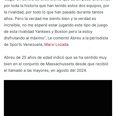
por toda la historia que han tenido estos dos equipos, por
la rivalidad, por todo lo que han pasado durante tantos
años. Pero la verdad me siento bien y la verdad es
increíble, no me esperé estar jugando este tipo de juego
de esta rivalidad Yankees y Boston pero la estoy
disfrutando al máximo”, Le comentó Abreu a la periodista
de Sports Venezuela,
Marxi Lozada.
Abreu de 25 años de edad indicó que se ha sentido muy
bien en el conjunto de Massachussets desde que recibió
el llamado a las mayores, en agosto del 2024.