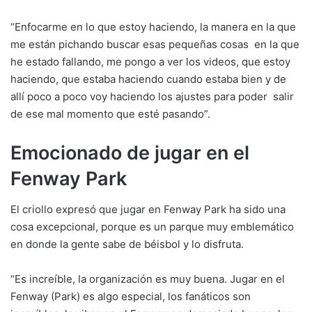
“Enfocarme en lo que estoy haciendo, la manera en la que
me están pichando buscar esas pequeñas cosas en la que
he estado fallando, me pongo a ver los videos, que estoy
haciendo, que estaba haciendo cuando estaba bien y de
allí poco a poco voy haciendo los ajustes para poder salir
de ese mal momento que esté pasando”.
Emocionado de jugar en el
Fenway Park
El criollo expresó que jugar en Fenway Park ha sido una
cosa excepcional, porque es un parque muy emblemático
en donde la gente sabe de béisbol y lo disfruta.
“Es increíble, la organización es muy buena. Jugar en el
Fenway (Park) es algo especial, los fanáticos son