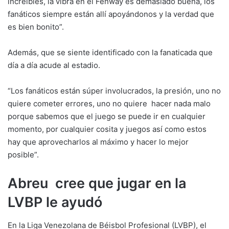
increíbles, la vibra en el Fenway es demasiado buena, los
fanáticos siempre están allí apoyándonos y la verdad que
es bien bonito”.
Además, que se siente identificado con la fanaticada que
día a día acude al estadio.
“Los fanáticos están súper involucrados, la presión, uno no
quiere cometer errores, uno no quiere hacer nada malo
porque sabemos que el juego se puede ir en cualquier
momento, por cualquier cosita y juegos así como estos
hay que aprovecharlos al máximo y hacer lo mejor
posible”.
Abreu cree que jugar en la
LVBP le ayudó
En la Liga Venezolana de Béisbol Profesional (LVBP), el