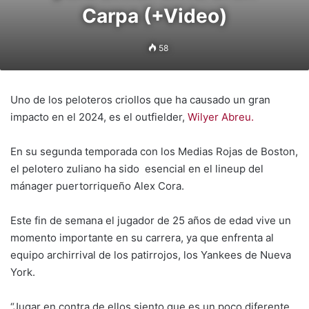
Carpa (+Video)
58
Uno de los peloteros criollos que ha causado un gran
impacto en el 2024, es el outfielder,
Wilyer Abreu.
En su segunda temporada con los Medias Rojas de Boston,
el pelotero zuliano ha sido esencial en el lineup del
mánager puertorriqueño Alex Cora.
Este fin de semana el jugador de 25 años de edad vive un
momento importante en su carrera, ya que enfrenta al
equipo archirrival de los patirrojos, los Yankees de Nueva
York.
“Jugar en contra de ellos siento que es un poco diferente,