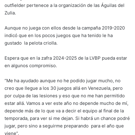
outfielder pertenece a la organización de las Águilas del
Zulia.
Aunque no juega con ellos desde la campaña 2019-2020
indicó que en los pocos juegos que ha tenido le ha
gustado la pelota criolla.
Espera que en la zafra 2024-2025 de la LVBP pueda estar
en algunos compromiso.
“Me ha ayudado aunque no he podido jugar mucho, no
creo que llegue a los 30 juegos allá en Venezuela, pero
por culpa de las lesiones y eso que no me han permitido
estar allá. Vamos a ver este año no depende mucho de mí,
depende más de lo que va a decir el equipo al final de la
temporada, para ver si me dejan. Si habrá un chance podré
jugar, pero sino a seguirme preparando para el año que
viene”.