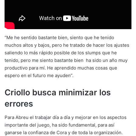
“Me he sentido bastante bien, siento que he tenido
muchos altos y bajos, pero he tratado de hacer los ajustes
saliendo lo más rápido posible de los slumps que he
tenido, pero me siento bastante bien ha sido un año muy
productivo para mí. He aprendido muchas cosas que
espero en el futuro me ayuden”.
Criollo busca minimizar los
errores
Para Abreu el trabajar día a día y mejorar en los aspectos
importante del juego, ha sido fundamental, para así
ganarse la confianza de Cora y de toda la organización.