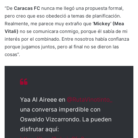
“De
Caracas FC
nunca me llegó una propuesta formal,
pero creo que eso obedeció a temas de planificación.
Realmente, me parece muy extraño que
‘Mickey’ (Mea
Vitali)
no se comunicara conmigo, porque él sabía de mi
interés por el combinado. Entre nosotros había confianza
porque jugamos juntos, pero al final no se dieron las
cosas”.
Yaa Al Aireee en
@RutaVinotinto_
una conversa imperdible con
Oswaldo Vizcarrondo. La pueden
disfrutar aquí: