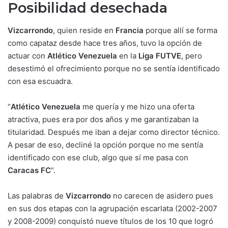
Posibilidad desechada
Vizcarrondo
, quien reside en
Francia
porque allí se forma
como capataz desde hace tres años, tuvo la opción de
actuar con
Atlético Venezuela
en la
Liga FUTVE
, pero
desestimó el ofrecimiento porque no se sentía identificado
con esa escuadra.
“
Atlético Venezuela
me quería y me hizo una oferta
atractiva, pues era por dos años y me garantizaban la
titularidad. Después me iban a dejar como director técnico.
A pesar de eso, decliné la opción porque no me sentía
identificado con ese club, algo que sí me pasa con
Caracas FC
”.
Las palabras de
Vizcarrondo
no carecen de asidero pues
en sus dos etapas con la agrupación escarlata (2002-2007
y 2008-2009) conquistó nueve títulos de los 10 que logró