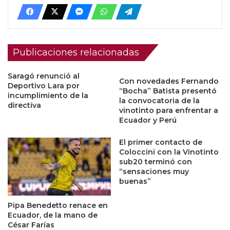
Publicaciones relacionadas
Saragó renunció al
Con novedades Fernando
Deportivo Lara por
“Bocha” Batista presentó
incumplimiento de la
la convocatoria de la
directiva
vinotinto para enfrentar a
Ecuador y Perú
El primer contacto de
Coloccini con la Vinotinto
sub20 terminó con
“sensaciones muy
buenas”
Pipa Benedetto renace en
Ecuador, de la mano de
César Farías