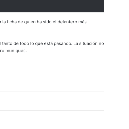
 la ficha de quien ha sido el delantero más
 tanto de todo lo que está pasando. La situación no
adro muniqués.