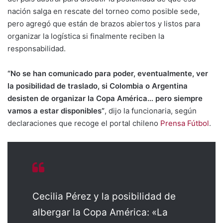
nación salga en rescate del torneo como posible sede,
pero agregó que están de brazos abiertos y listos para
organizar la logística si finalmente reciben la
responsabilidad.
“No se han comunicado para poder, eventualmente, ver
la posibilidad de traslado, si Colombia o Argentina
desisten de organizar la Copa América… pero siempre
vamos a estar disponibles”
, dijo la funcionaria, según
declaraciones que recoge el portal chileno
Prensa Fútbol
.
Cecilia Pérez y la posibilidad de
albergar la Copa América: «La