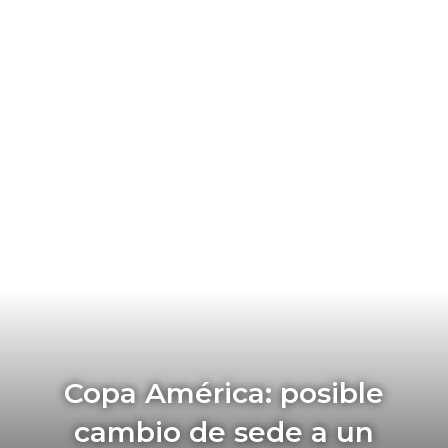
Copa América: posible
cambio de sede a un