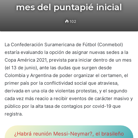
mes del puntapié inicial
102
La Confederación Suramericana de Fútbol (Conmebol)
estaría evaluando la opción de asignar nuevas sedes a la
Copa América 2021, prevista para iniciar dentro de un mes
(el 13 de junio), ante las dudas que surgen desde
Colombia y Argentina de poder organizar el certamen, el
primer país por la conflictividad social que atraviesa,
derivada en una ola de violentas protestas, y el segundo
cada vez más reacio a recibir eventos de carácter masivo y
público por la alta tasa de contagios por covid-19 que
registra.
¿Habrá reunión Messi-Neymar?, el brasileño