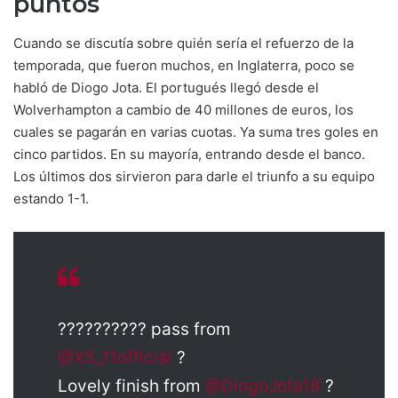
puntos
Cuando se discutía sobre quién sería el refuerzo de la
temporada, que fueron muchos, en Inglaterra, poco se
habló de Diogo Jota. El portugués llegó desde el
Wolverhampton a cambio de 40 millones de euros, los
cuales se pagarán en varias cuotas. Ya suma tres goles en
cinco partidos. En su mayoría, entrando desde el banco.
Los últimos dos sirvieron para darle el triunfo a su equipo
estando 1-1.
?????????? pass from
@XS_11official
?
Lovely finish from
@DiogoJota18
?