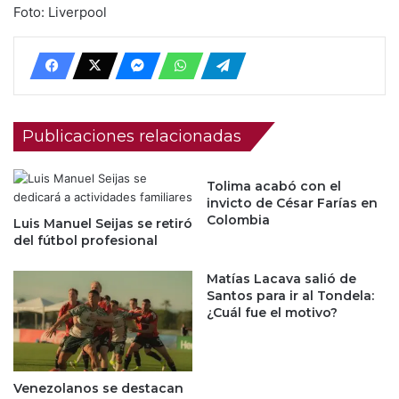
Foto: Liverpool
Publicaciones relacionadas
Tolima acabó con el
invicto de César Farías en
Colombia
Luis Manuel Seijas se retiró
del fútbol profesional
Matías Lacava salió de
Santos para ir al Tondela:
¿Cuál fue el motivo?
Venezolanos se destacan