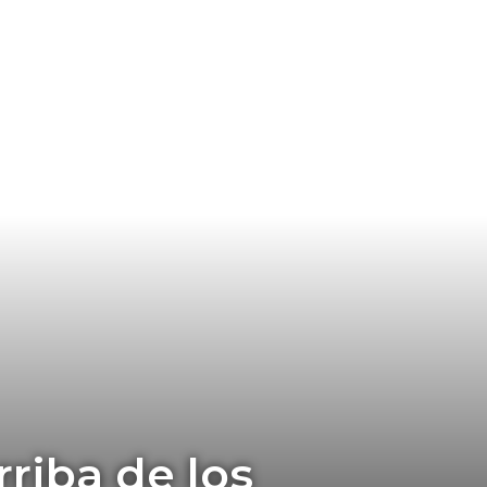
rriba de los