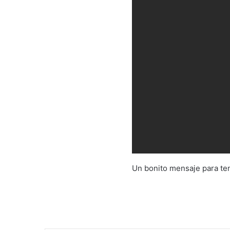
Un bonito mensaje para te