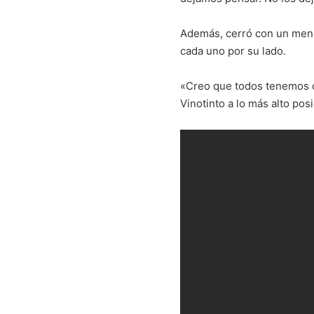
Además, cerró con un mensa
cada uno por su lado.
«Creo que todos tenemos qu
Vinotinto a lo más alto pos