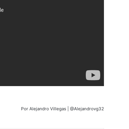
Por Alejandro Villegas | @Alejandrovg32