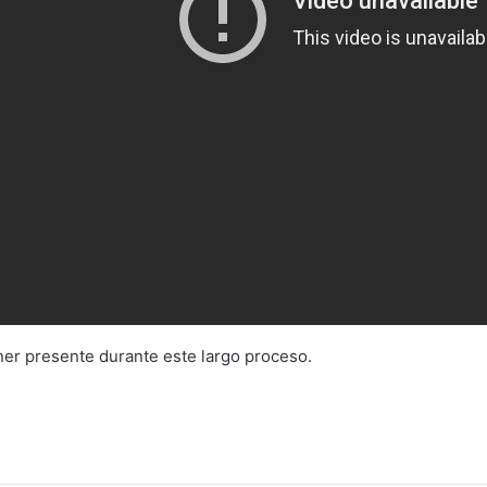
ner presente durante este largo proceso.