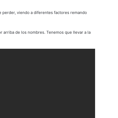
e perder, viendo a diferentes factores remando
r arriba de los nombres. Tenemos que llevar a la