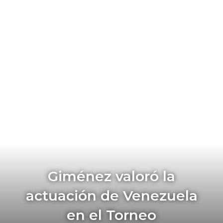
Giménez valoró la
actuación de Venezuela
en el Torneo