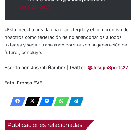
June 25, 2023
«Esta medalla nos da una gran alegría y el compromiso de
nosotros como federación de no abandonarlos a todos
ustedes y seguir trabajando porque son la generación del
futuro”, concluyó.
Escrito por: Joseph Ñambre | Twitter:
@JosephSports27
Foto: Prensa FVF
Publicaciones relacionadas