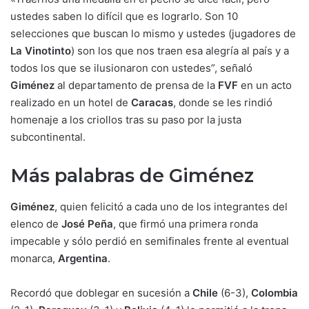
ustedes saben lo difícil que es lograrlo. Son 10
selecciones que buscan lo mismo y ustedes (jugadores de
La Vinotinto
) son los que nos traen esa alegría al país y a
todos los que se ilusionaron con ustedes”, señaló
Giménez
al departamento de prensa de la
FVF
en un acto
realizado en un hotel de
Caracas
, donde se les rindió
homenaje a los criollos tras su paso por la justa
subcontinental.
Más palabras de Giménez
Giménez
, quien felicitó a cada uno de los integrantes del
elenco de
José Peña
, que firmó una primera ronda
impecable y sólo perdió en semifinales frente al eventual
monarca,
Argentina
.
Recordó que doblegar en sucesión a
Chile
(6-3),
Colombia