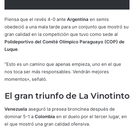
Piensa que el revés 4-0 ante
Argentina
en semis
obedeció a una mala tarde para un conjunto que mostró su
gran calidad en la competición que tuvo como sede al
Polideportivo del Comité Olímpico Paraguayo (COP) de
Luque
.
“Esto es un camino que apenas empieza, uno en el que
nos toca ser más responsables. Vendrán mejores
momentos», señaló.
El gran triunfo de La Vinotinto
Venezuela
aseguró la presea broncínea después de
dominar 5-1 a
Colombia
en el duelo por el tercer lugar, en
el que mostró una gran calidad ofensiva.