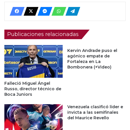
Publicaciones relacionadas
Kervin Andrade puso el
agónico empate de
Fortaleza en La
Bombonera (+Video)
Falleció Miguel Ángel
Russo, director técnico de
Boca Juniors
Venezuela clasificó líder e
invicta a las semifinales
del Maurice Revello