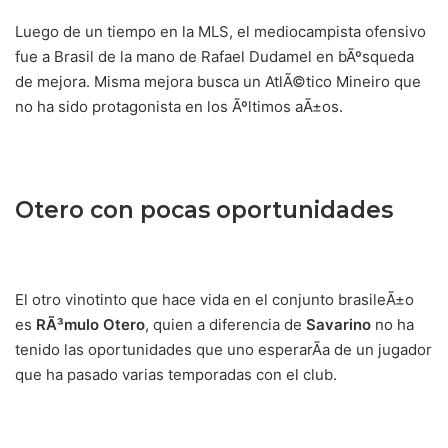
Luego de un tiempo en la MLS, el mediocampista ofensivo
fue a Brasil de la mano de Rafael Dudamel en bÃºsqueda
de mejora. Misma mejora busca un AtlÃ©tico Mineiro que
no ha sido protagonista en los Ãºltimos aÃ±os.
Otero con pocas oportunidades
El otro vinotinto que hace vida en el conjunto brasileÃ±o
es
RÃ³mulo Otero
, quien a diferencia de
Savarino
no ha
tenido las oportunidades que uno esperarÃ­a de un jugador
que ha pasado varias temporadas con el club.