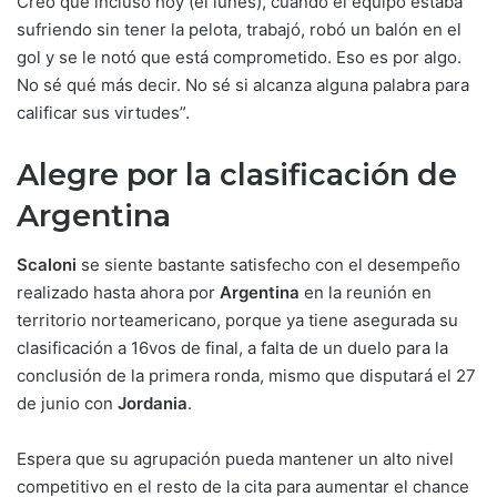
Creo que incluso hoy (el lunes), cuando el equipo estaba
sufriendo sin tener la pelota, trabajó, robó un balón en el
gol y se le notó que está comprometido. Eso es por algo.
No sé qué más decir. No sé si alcanza alguna palabra para
calificar sus virtudes”.
Alegre por la clasificación de
Argentina
Scaloni
se siente bastante satisfecho con el desempeño
realizado hasta ahora por
Argentina
en la reunión en
territorio norteamericano, porque ya tiene asegurada su
clasificación a 16vos de final, a falta de un duelo para la
conclusión de la primera ronda, mismo que disputará el 27
de junio con
Jordania
.
Espera que su agrupación pueda mantener un alto nivel
competitivo en el resto de la cita para aumentar el chance