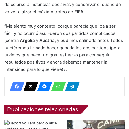
de colarse a instancias decisivas y conservar el sueño de
volver a alzar el máximo trofeo de
FIFA
.
“Me siento muy contento, porque parecía que iba a ser
fácil y no ocurrió así. Fueron dos partidos complicados
(contra
Argelia
y
Austria
, y pudimos salir adelante). Todos
hubiéremos firmado haber ganado los dos partidos (pero
tuvimos que hacer un gran esfuerzo para conseguir
resultados positivos y ahora debemos mantener la
intensidad para lo que viene)».
Publicaciones relacionadas