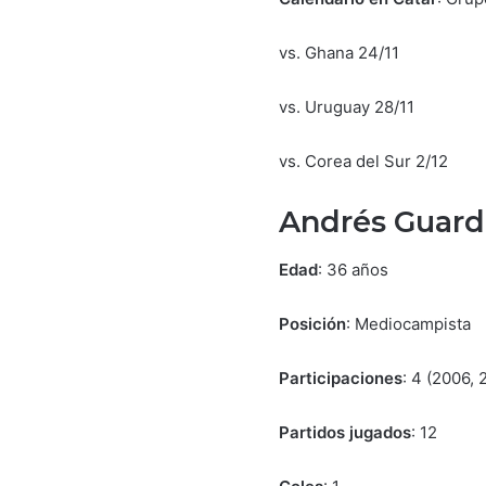
vs. Ghana 24/11
vs. Uruguay 28/11
vs. Corea del Sur 2/12
Andrés Guard
Edad
: 36 años
Posición
: Mediocampista
Participaciones
: 4 (2006, 
Partidos jugados
: 12