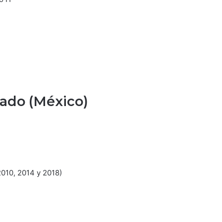
ado (México)
2010, 2014 y 2018)