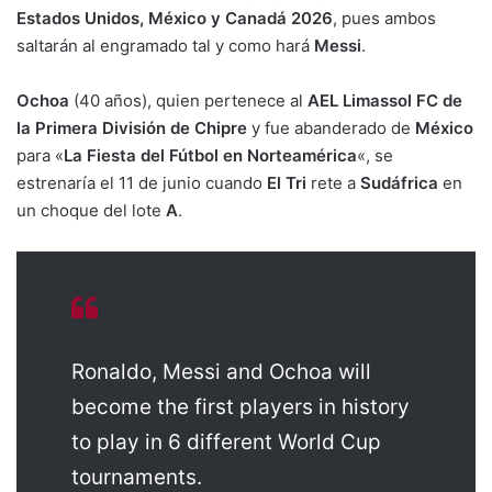
Estados Unidos, México y Canadá 2026
, pues ambos
saltarán al engramado tal y como hará
Messi
.
Ochoa
(40 años), quien pertenece al
AEL Limassol FC de
la Primera División de Chipre
y fue abanderado de
México
para «
La Fiesta del Fútbol en Norteamérica
«, se
estrenaría el 11 de junio cuando
El Tri
rete a
Sudáfrica
en
un choque del lote
A
.
Ronaldo, Messi and Ochoa will
become the first players in history
to play in 6 different World Cup
tournaments.