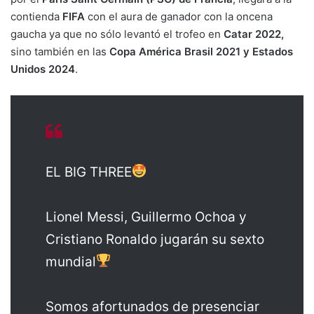
contienda
FIFA
con el aura de ganador con la oncena
gaucha ya que no sólo levantó el trofeo en
Catar 2022,
sino también en las
Copa América Brasil 2021 y Estados
Unidos 2024
.
EL BIG THREE
Lionel Messi, Guillermo Ochoa y
Cristiano Ronaldo jugarán su sexto
mundial
Somos afortunados de presenciar