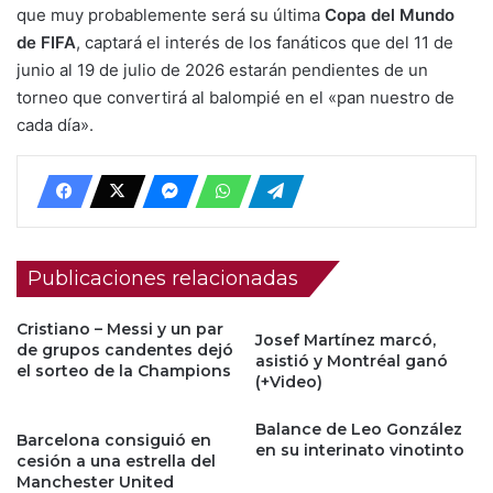
que muy probablemente será su última
Copa del Mundo
de FIFA
, captará el interés de los fanáticos que del 11 de
junio al 19 de julio de 2026 estarán pendientes de un
torneo que convertirá al balompié en el «pan nuestro de
cada día».
Publicaciones relacionadas
Cristiano – Messi y un par
Josef Martínez marcó,
de grupos candentes dejó
asistió y Montréal ganó
el sorteo de la Champions
(+Video)
Balance de Leo González
Barcelona consiguió en
en su interinato vinotinto
cesión a una estrella del
Manchester United