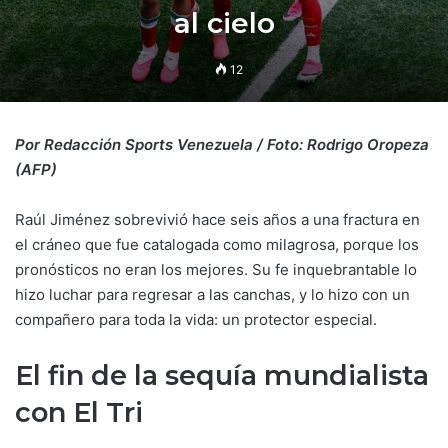
al cielo
12
Por Redacción Sports Venezuela / Foto: Rodrigo Oropeza
(AFP)
Raúl Jiménez sobrevivió hace seis años a una fractura en
el cráneo que fue catalogada como milagrosa, porque los
pronósticos no eran los mejores. Su fe inquebrantable lo
hizo luchar para regresar a las canchas, y lo hizo con un
compañero para toda la vida: un protector especial.
El fin de la sequía mundialista
con El Tri