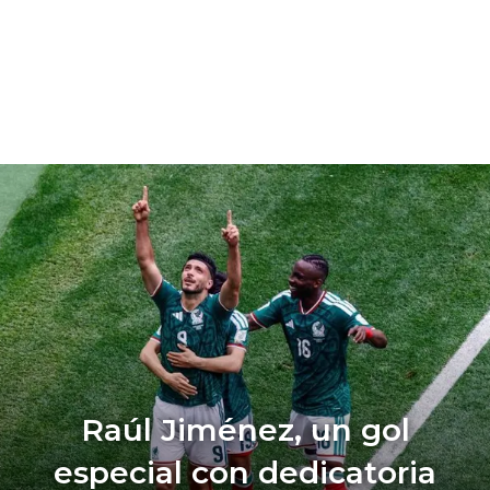
Raúl Jiménez, un gol
especial con dedicatoria