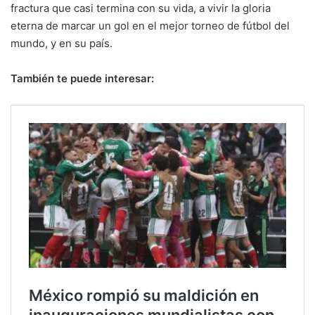
fractura que casi termina con su vida, a vivir la gloria
eterna de marcar un gol en el mejor torneo de fútbol del
mundo, y en su país.
También te puede interesar: