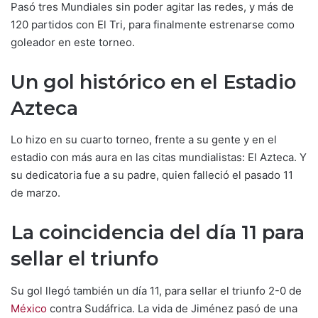
Pasó tres Mundiales sin poder agitar las redes, y más de
120 partidos con El Tri, para finalmente estrenarse como
goleador en este torneo.
Un gol histórico en el Estadio
Azteca
Lo hizo en su cuarto torneo, frente a su gente y en el
estadio con más aura en las citas mundialistas: El Azteca. Y
su dedicatoria fue a su padre, quien falleció el pasado 11
de marzo.
La coincidencia del día 11 para
sellar el triunfo
Su gol llegó también un día 11, para sellar el triunfo 2-0 de
México
contra Sudáfrica. La vida de Jiménez pasó de una