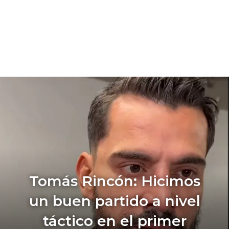
Tomás Rincón: Hicimos
un buen partido a nivel
táctico en el primer