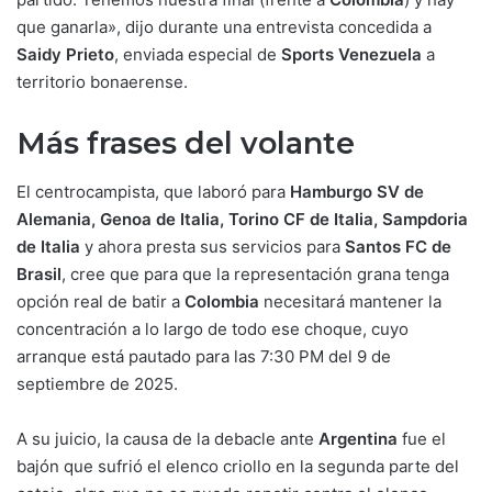
que ganarla», dijo durante una entrevista concedida a
Saidy Prieto
, enviada especial de
Sports Venezuela
a
territorio bonaerense.
Más frases del volante
El centrocampista, que laboró para
Hamburgo SV de
Alemania, Genoa de Italia, Torino CF de Italia, Sampdoria
de Italia
y ahora presta sus servicios para
Santos FC de
Brasil
, cree que para que la representación grana tenga
opción real de batir a
Colombia
necesitará mantener la
concentración a lo largo de todo ese choque, cuyo
arranque está pautado para las 7:30 PM del 9 de
septiembre de 2025.
A su juicio, la causa de la debacle ante
Argentina
fue el
bajón que sufrió el elenco criollo en la segunda parte del