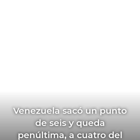
Venezuela sacó un punto
de seis y queda
penúltima, a cuatro del