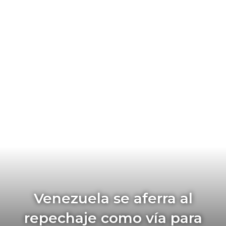
Venezuela se aferra al
repechaje como vía para