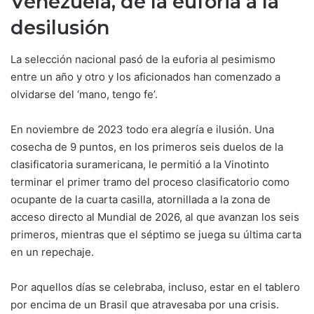
Venezuela, de la euforia a la
desilusión
La selección nacional pasó de la euforia al pesimismo
entre un año y otro y los aficionados han comenzado a
olvidarse del ‘mano, tengo fe’.
En noviembre de 2023 todo era alegría e ilusión. Una
cosecha de 9 puntos, en los primeros seis duelos de la
clasificatoria suramericana, le permitió a la Vinotinto
terminar el primer tramo del proceso clasificatorio como
ocupante de la cuarta casilla, atornillada a la zona de
acceso directo al Mundial de 2026, al que avanzan los seis
primeros, mientras que el séptimo se juega su última carta
en un repechaje.
Por aquellos días se celebraba, incluso, estar en el tablero
por encima de un Brasil que atravesaba por una crisis.