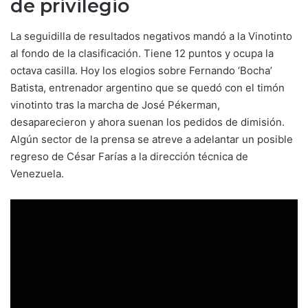
de privilegio
La seguidilla de resultados negativos mandó a la Vinotinto
al fondo de la clasificación. Tiene 12 puntos y ocupa la
octava casilla. Hoy los elogios sobre Fernando ‘Bocha’
Batista, entrenador argentino que se quedó con el timón
vinotinto tras la marcha de José Pékerman,
desaparecieron y ahora suenan los pedidos de dimisión.
Algún sector de la prensa se atreve a adelantar un posible
regreso de César Farías a la dirección técnica de
Venezuela.