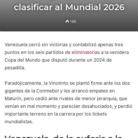
clasificar al Mundial 2026
166
Venezuela cerró sin victorias y contabilizó apenas tres
puntos en los seis partidos de
eliminatorias
a la venidera
Copa del Mundo que disputó durante un 2024 de
pesadilla.
Paradójicamente, la Vinotinto se plantó firme ante los dos
gigantes de la Conmebol y les arrancó empates en
Maturín, pero cedió ante rivales de menor jerarquía, que
venían en mal momento y parecían desahuciados, y perdió
importante terreno en la carrera por los tickets
mundialistas.