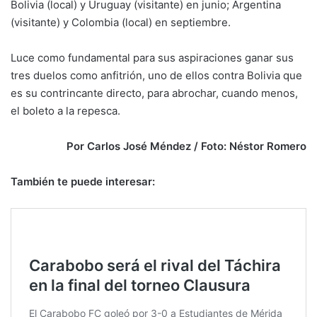
Bolivia (local) y Uruguay (visitante) en junio; Argentina
(visitante) y Colombia (local) en septiembre.
Luce como fundamental para sus aspiraciones ganar sus
tres duelos como anfitrión, uno de ellos contra Bolivia que
es su contrincante directo, para abrochar, cuando menos,
el boleto a la repesca.
Por Carlos José Méndez
/ Foto: Néstor Romero
También te puede interesar: