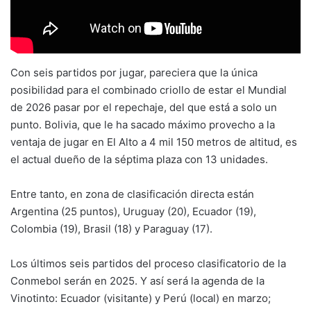
Con seis partidos por jugar, pareciera que la única
posibilidad para el combinado criollo de estar el Mundial
de 2026 pasar por el repechaje, del que está a solo un
punto. Bolivia, que le ha sacado máximo provecho a la
ventaja de jugar en El Alto a 4 mil 150 metros de altitud, es
el actual dueño de la séptima plaza con 13 unidades.
Entre tanto, en zona de clasificación directa están
Argentina (25 puntos), Uruguay (20), Ecuador (19),
Colombia (19), Brasil (18) y Paraguay (17).
Los últimos seis partidos del proceso clasificatorio de la
Conmebol serán en 2025. Y así será la agenda de la
Vinotinto: Ecuador (visitante) y Perú (local) en marzo;