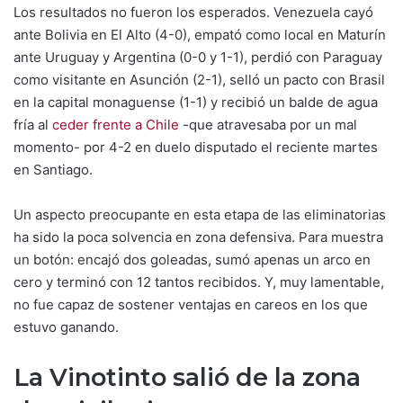
Los resultados no fueron los esperados. Venezuela cayó
ante Bolivia en El Alto (4-0), empató como local en Maturín
ante Uruguay y Argentina (0-0 y 1-1), perdió con Paraguay
como visitante en Asunción (2-1), selló un pacto con Brasil
en la capital monaguense (1-1) y recibió un balde de agua
fría al
ceder frente a Chile
-que atravesaba por un mal
momento- por 4-2 en duelo disputado el reciente martes
en Santiago.
Un aspecto preocupante en esta etapa de las eliminatorias
ha sido la poca solvencia en zona defensiva. Para muestra
un botón: encajó dos goleadas, sumó apenas un arco en
cero y terminó con 12 tantos recibidos. Y, muy lamentable,
no fue capaz de sostener ventajas en careos en los que
estuvo ganando.
La Vinotinto salió de la zona