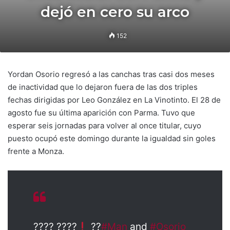
dejó en cero su arco
152
Yordan Osorio regresó a las canchas tras casi dos meses
de inactividad que lo dejaron fuera de las dos triples
fechas dirigidas por Leo González en La Vinotinto. El 28 de
agosto fue su última aparición con Parma. Tuvo que
esperar seis jornadas para volver al once titular, cuyo
puesto ocupó este domingo durante la igualdad sin goles
frente a Monza.
???? ????
??
#Man
and
#Osorio