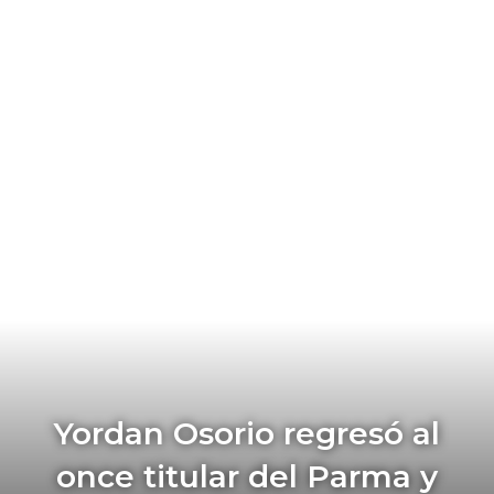
Yordan Osorio regresó al
once titular del Parma y