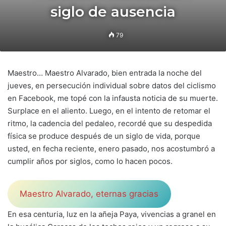
siglo de ausencia
79
Maestro… Maestro Alvarado, bien entrada la noche del
jueves, en persecución individual sobre datos del ciclismo
en Facebook, me topé con la infausta noticia de su muerte.
Surplace en el aliento. Luego, en el intento de retomar el
ritmo, la cadencia del pedaleo, recordé que su despedida
física se produce después de un siglo de vida, porque
usted, en fecha reciente, enero pasado, nos acostumbró a
cumplir años por siglos, como lo hacen pocos.
Maestro Alvarado, eternas gracias
En esa centuria, luz en la añeja Paya, vivencias a granel en