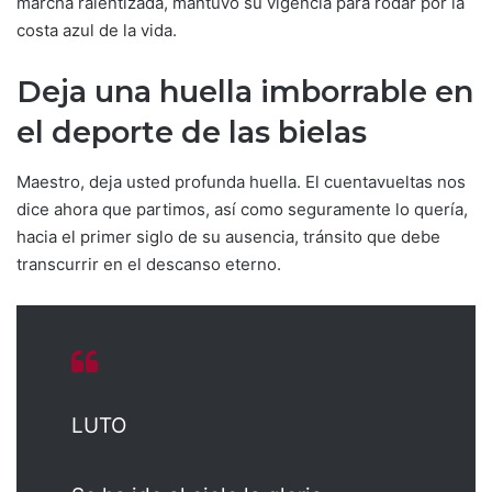
marcha ralentizada, mantuvo su vigencia para rodar por la
costa azul de la vida.
Deja una huella imborrable en
el deporte de las bielas
Maestro, deja usted profunda huella. El cuentavueltas nos
dice ahora que partimos, así como seguramente lo quería,
hacia el primer siglo de su ausencia, tránsito que debe
transcurrir en el descanso eterno.
LUTO