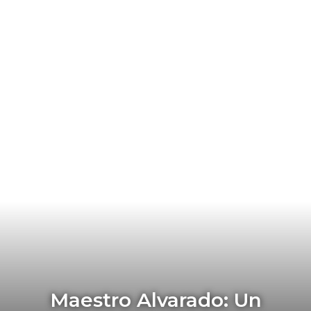
Maestro Alvarado: Un