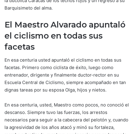
la bucólica Caracas de los techos rojos y un regreso a su
Barquisimeto del alma.
El Maestro Alvarado apuntaló
el ciclismo en todas sus
facetas
En esa centuria usted apuntaló el ciclismo en todas sus
facetas. Primero como ciclista de éxito, luego como
entrenador, dirigente y finalmente ductor-rector en su
Escuela Central de Ciclismo, siempre acompañado en tan
dignas tareas por su esposa Olga, hijos y nietos.
En esa centuria, usted, Maestro como pocos, no conoció el
descanso. Siempre tuvo las fuerzas, los arrestos
necesarios para seguir a la cabecera del pelotón y, cuando
la agresividad de los años atacó y minó su fortaleza,