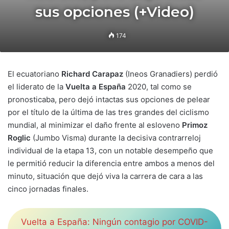
sus opciones (+Video)
174
El ecuatoriano
Richard Carapaz
(Ineos Granadiers) perdió
el liderato de la
Vuelta a España
2020, tal como se
pronosticaba, pero dejó intactas sus opciones de pelear
por el título de la última de las tres grandes del ciclismo
mundial, al minimizar el daño frente al esloveno
Primoz
Roglic
(Jumbo Visma) durante la decisiva contrarreloj
individual de la etapa 13, con un notable desempeño que
le permitió reducir la diferencia entre ambos a menos del
minuto, situación que dejó viva la carrera de cara a las
cinco jornadas finales.
Vuelta a España: Ningún contagio por COVID-