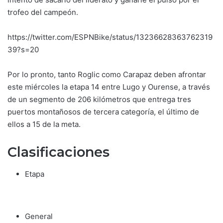
trofeo del campeón.
https://twitter.com/ESPNBike/status/13236628363762319
39?s=20
Por lo pronto, tanto Roglic como Carapaz deben afrontar
este miércoles la etapa 14 entre Lugo y Ourense, a través
de un segmento de 206 kilómetros que entrega tres
puertos montañosos de tercera categoría, el último de
ellos a 15 de la meta.
Clasificaciones
Etapa
General