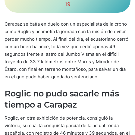
19
Carapaz se batía en duelo con un especialista de la crono
como Roglic y acometía la jornada con la misión de evitar
perder mucho tiempo. Al final del día, el ecuatoriano cerró
con un buen balance, toda vez que cedió apenas 49
segundos frente al astro del Jumbo Visma en el difícil
trayecto de 33.7 kilómetros entre Muros y Mirador de
Ézaro, con final en terreno montañoso, para salvar un día
en el que pudo haber quedado sentenciado.
Roglic no pudo sacarle más
tiempo a Carapaz
Roglic, en otra exhibición de potencia, consiguió la
victoria, su cuarta conquista parcial de la actual ronda
española, con registro de 46 minutos y 39 segundos, en el