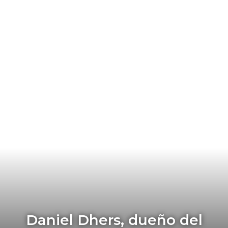
Daniel Dhers, dueño del