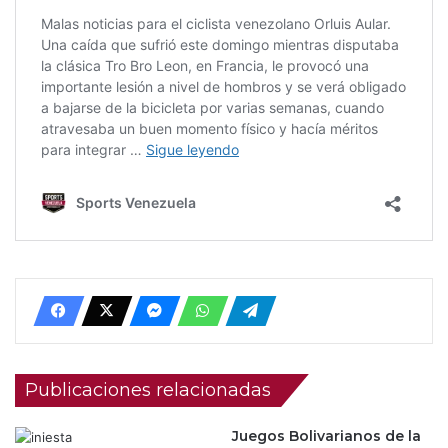
Publicaciones relacionadas
Juegos Bolivarianos de la