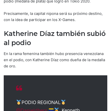
podio (medalla de plata) que logró en Tokio 2020.
Precisamente, la capital nipona será su próximo destino,
con la idea de participar en los X-Games.
Katherine Díaz también subió
al podio
En la rama femenina también hubo presencia venezolana
en el podio, con Katherine Díaz como dueña de la medalla
de oro.
PODIO REGIONAL
@Danieldhers
, Kenneth