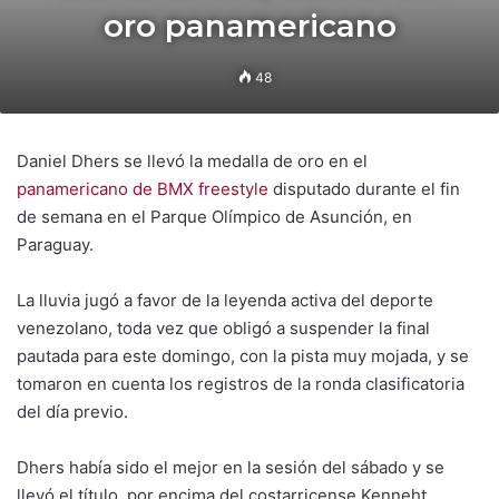
oro panamericano
48
Daniel Dhers se llevó la medalla de oro en el
panamericano de BMX freestyle
disputado durante el fin
de semana en el Parque Olímpico de Asunción, en
Paraguay.
La lluvia jugó a favor de la leyenda activa del deporte
venezolano, toda vez que obligó a suspender la final
pautada para este domingo, con la pista muy mojada, y se
tomaron en cuenta los registros de la ronda clasificatoria
del día previo.
Dhers había sido el mejor en la sesión del sábado y se
llevó el título, por encima del costarricense Kenneht