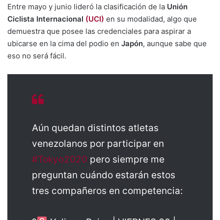
Entre mayo y junio lideró la clasificación de la
Unión
Ciclista Internacional
(UCI)
en su modalidad, algo que
demuestra que posee las credenciales para aspirar a
ubicarse en la cima del podio en
Japón
, aunque sabe que
eso no será fácil.
Aún quedan distintos atletas
venezolanos por participar en
#Tokyo2020
pero siempre me
preguntan cuándo estarán estos
tres compañeros en competencia: