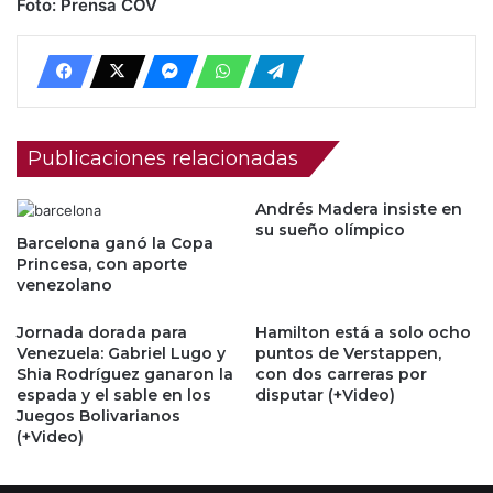
Foto: Prensa COV
Publicaciones relacionadas
Andrés Madera insiste en
su sueño olímpico
Barcelona ganó la Copa
Princesa, con aporte
venezolano
Jornada dorada para
Hamilton está a solo ocho
Venezuela: Gabriel Lugo y
puntos de Verstappen,
Shia Rodríguez ganaron la
con dos carreras por
espada y el sable en los
disputar (+Video)
Juegos Bolivarianos
(+Video)