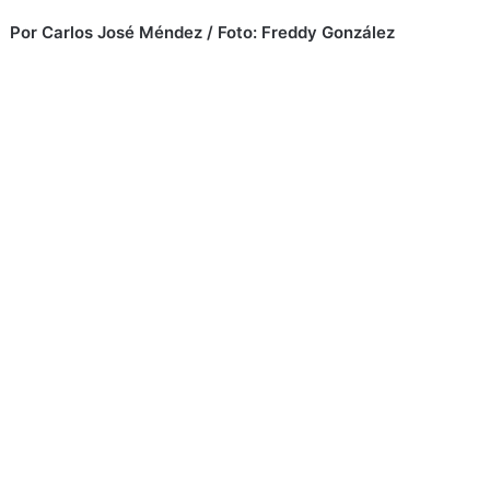
Por Carlos José Méndez
/ Foto: Freddy González