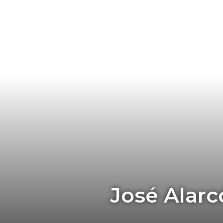
José Alarcó