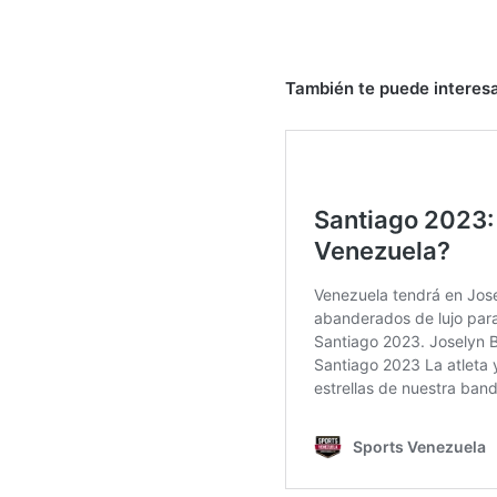
También te puede interesa