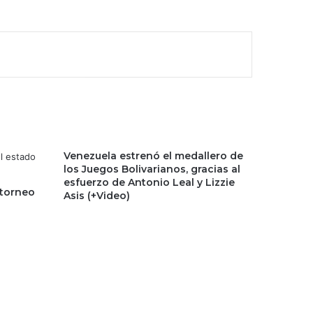
Venezuela estrenó el medallero de
los Juegos Bolivarianos, gracias al
esfuerzo de Antonio Leal y Lizzie
 torneo
Asis (+Video)