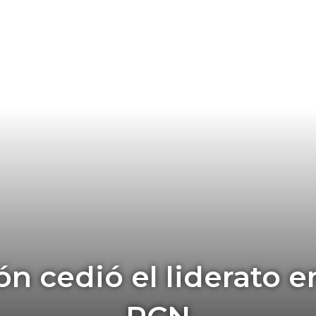
n cedió el liderato e