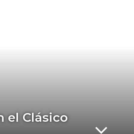
n el Clásico