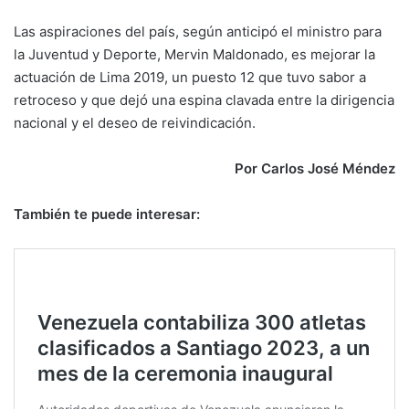
Las aspiraciones del país, según anticipó el ministro para
la Juventud y Deporte, Mervin Maldonado, es mejorar la
actuación de Lima 2019, un puesto 12 que tuvo sabor a
retroceso y que dejó una espina clavada entre la dirigencia
nacional y el deseo de reivindicación.
Por Carlos José Méndez
También te puede interesar: