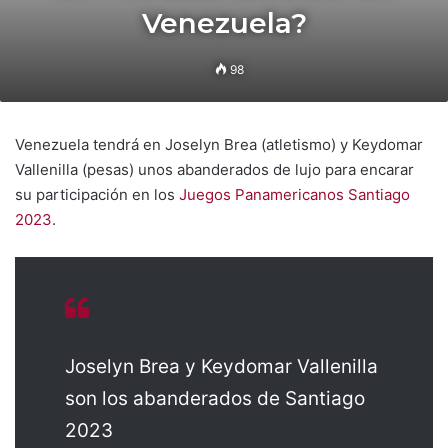
Venezuela?
98
Venezuela tendrá en Joselyn Brea (atletismo) y Keydomar
Vallenilla (pesas) unos abanderados de lujo para encarar
su participación en los
Juegos Panamericanos Santiago
2023
.
Joselyn Brea y Keydomar Vallenilla
son los abanderados de Santiago
2023