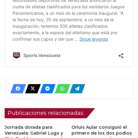
Publicaciones relacionadas
Jornada dorada para
Orluis Aular consiguió el
Venezuela: Gabriel Lugo y
primero de los dos podios