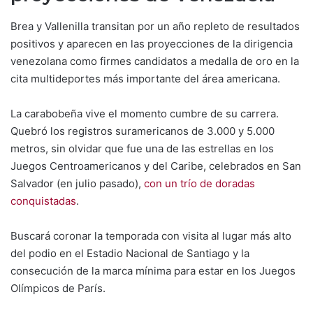
Brea y Vallenilla transitan por un año repleto de resultados
positivos y aparecen en las proyecciones de la dirigencia
venezolana como firmes candidatos a medalla de oro en la
cita multideportes más importante del área americana.
La carabobeña vive el momento cumbre de su carrera.
Quebró los registros suramericanos de 3.000 y 5.000
metros, sin olvidar que fue una de las estrellas en los
Juegos Centroamericanos y del Caribe, celebrados en San
Salvador (en julio pasado),
con un trío de doradas
conquistadas
.
Buscará coronar la temporada con visita al lugar más alto
del podio en el Estadio Nacional de Santiago y la
consecución de la marca mínima para estar en los Juegos
Olímpicos de París.