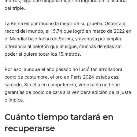
metros, algo que ninguna mujer ha logrado en la historia
del triple.
La Reina es por mucho la mejor de su prueba. Ostenta el
récord del mundo, el 15.74 que logró en marzo de 2022 en
el Mundial bajo techo de Serbia, y aventaja por amplia
diferencia al pelotón que le sigue, muchas de ellas sin
poder si quiera tocar los 15 metros.
Por eso, aunque el año pasado no lució tan arrolladora
como de costumbre, el oro en París 2024 estaba casi
cantado. Sin ella en competencia, Venezuela no tiene
garantías de podio de cara a la venidera edición de la justa
olímpica.
Cuánto tiempo tardará en
recuperarse