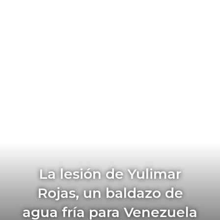
La lesión de Yulimar
Rojas, un baldazo de
agua fría para Venezuela