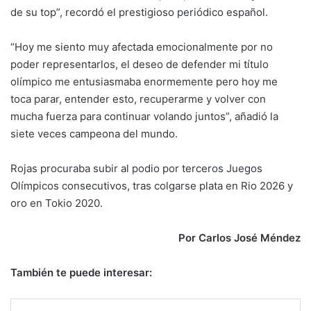
de su top”, recordó el prestigioso periódico español.
“Hoy me siento muy afectada emocionalmente por no
poder representarlos, el deseo de defender mi título
olímpico me entusiasmaba enormemente pero hoy me
toca parar, entender esto, recuperarme y volver con
mucha fuerza para continuar volando juntos”, añadió la
siete veces campeona del mundo.
Rojas procuraba subir al podio por terceros Juegos
Olímpicos consecutivos, tras colgarse plata en Rio 2026 y
oro en Tokio 2020.
Por Carlos José Méndez
También te puede interesar: