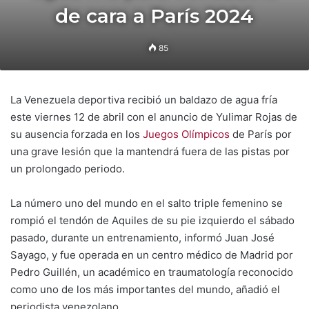
de cara a París 2024
85
La Venezuela deportiva recibió un baldazo de agua fría
este viernes 12 de abril con el anuncio de Yulimar Rojas de
su ausencia forzada en los
Juegos Olímpicos
de París por
una grave lesión que la mantendrá fuera de las pistas por
un prolongado periodo.
La número uno del mundo en el salto triple femenino se
rompió el tendón de Aquiles de su pie izquierdo el sábado
pasado, durante un entrenamiento, informó Juan José
Sayago, y fue operada en un centro médico de Madrid por
Pedro Guillén, un académico en traumatología reconocido
como uno de los más importantes del mundo, añadió el
periodista venezolano.