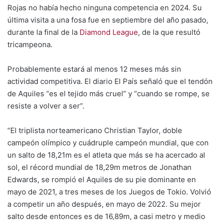
Rojas no había hecho ninguna competencia en 2024. Su
última visita a una fosa fue en septiembre del año pasado,
durante la final de la
Diamond League
, de la que resultó
tricampeona.
Probablemente estará al menos 12 meses más sin
actividad competitiva. El diario El País señaló que el tendón
de Aquiles “es el tejido más cruel” y “cuando se rompe, se
resiste a volver a ser”.
“El triplista norteamericano Christian Taylor, doble
campeón olímpico y cuádruple campeón mundial, que con
un salto de 18,21m es el atleta que más se ha acercado al
sol, el récord mundial de 18,29m metros de Jonathan
Edwards, se rompió el Aquiles de su pie dominante en
mayo de 2021, a tres meses de los Juegos de Tokio. Volvió
a competir un año después, en mayo de 2022. Su mejor
salto desde entonces es de 16,89m, a casi metro y medio