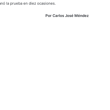
ganó la prueba en diez ocasiones.
Por Carlos José Méndez