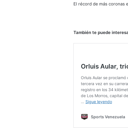
El récord de más coronas en
También te puede interesa