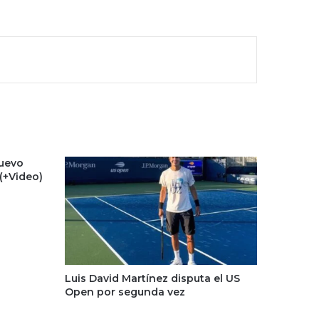
nuevo
 (+Video)
Luis David Martínez disputa el US
Open por segunda vez