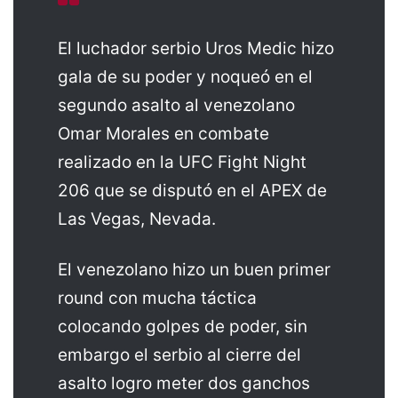
El luchador serbio Uros Medic hizo
gala de su poder y noqueó en el
segundo asalto al venezolano
Omar Morales en combate
realizado en la UFC Fight Night
206 que se disputó en el APEX de
Las Vegas, Nevada.
El venezolano hizo un buen primer
round con mucha táctica
colocando golpes de poder, sin
embargo el serbio al cierre del
asalto logro meter dos ganchos