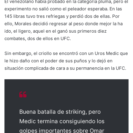
El venezolano había probado en la categoría pluma, pero el
experimento no salió como el peleador esperaba. En las
145 libras tuvo tres refriegas y perdió dos de ellas. Por
ello, Morales decidió regresar al peso donde mejor la ha
ido, el ligero, aquel en el ganó sus primeros diez
combates, dos de ellos en UFC.
Sin embargo, el criollo se encontró con un Uros Medic que
le hizo daño con el poder de sus puños y lo dejó en
situación complicada de cara a su permanencia en la UFC.
Buena batalla de striking, pero
Medic termina consiguiendo los
golpes importantes sobre Omar