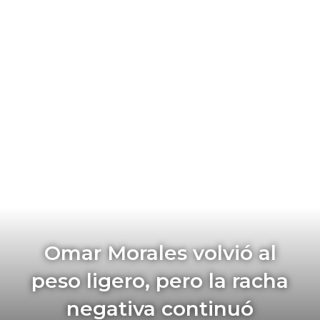
Omar Morales volvió al
peso ligero, pero la racha
negativa continuó