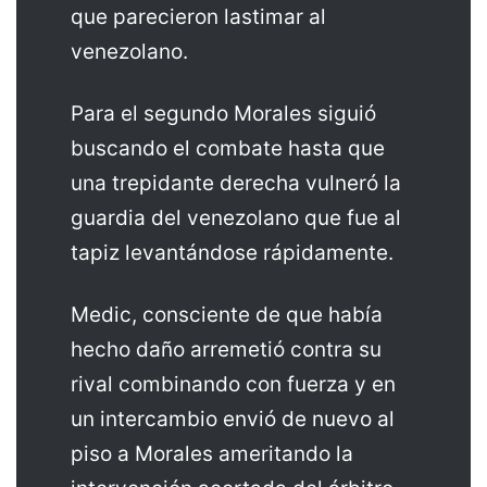
que parecieron lastimar al
venezolano.
Para el segundo Morales siguió
buscando el combate hasta que
una trepidante derecha vulneró la
guardia del venezolano que fue al
tapiz levantándose rápidamente.
Medic, consciente de que había
hecho daño arremetió contra su
rival combinando con fuerza y en
un intercambio envió de nuevo al
piso a Morales ameritando la