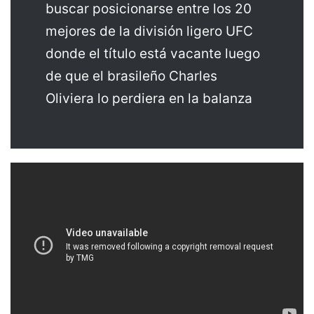
buscar posicionarse entre los 20
mejores de la división ligero UFC
donde el título está vacante luego
de que el brasileño Charles
Oliviera lo perdiera en la balanza