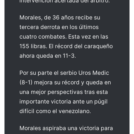
intervención acertada del árbitro.
Morales, de 36 años recibe su
tercera derrota en los últimos
cuatro combates. Esta vez en las
155 libras. El récord del caraqueño
ahora queda en 11-3.
Por su parte el serbio Uros Medic
(8-1) mejora su récord y queda en
una mejor perspectivas tras esta
importante victoria ante un púgil
difícil como el venezolano.
Morales aspiraba una victoria para