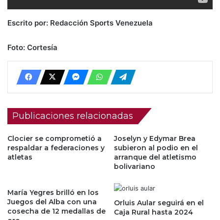
Escrito por: Redacción Sports Venezuela
Foto: Cortesía
Publicaciones relacionadas
Clocier se comprometió a
Joselyn y Edymar Brea
respaldar a federaciones y
subieron al podio en el
atletas
arranque del atletismo
bolivariano
María Yegres brilló en los
Juegos del Alba con una
Orluis Aular seguirá en el
cosecha de 12 medallas de
Caja Rural hasta 2024