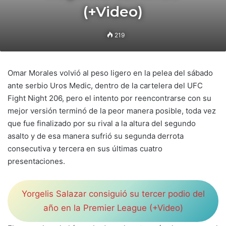
(+Video)
219
Omar Morales volvió al peso ligero en la pelea del sábado
ante serbio Uros Medic, dentro de la cartelera del UFC
Fight Night 206, pero el intento por reencontrarse con su
mejor versión terminó de la peor manera posible, toda vez
que fue finalizado por su rival a la altura del segundo
asalto y de esa manera sufrió su segunda derrota
consecutiva y tercera en sus últimas cuatro
presentaciones.
Yorgelis Salazar consiguió su tercer podio del
año en la Premier League (+Video)