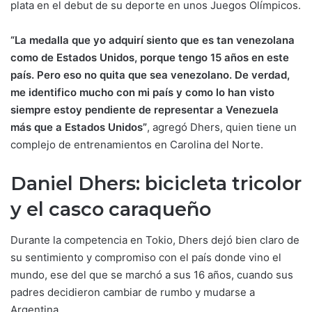
plata en el debut de su deporte en unos Juegos Olímpicos.
“La medalla que yo adquirí siento que es tan venezolana
como de Estados Unidos, porque tengo 15 años en este
país. Pero eso no quita que sea venezolano. De verdad,
me identifico mucho con mi país y como lo han visto
siempre estoy pendiente de representar a Venezuela
más que a Estados Unidos”
, agregó Dhers, quien tiene un
complejo de entrenamientos en Carolina del Norte.
Daniel Dhers: bicicleta tricolor
y el casco caraqueño
Durante la competencia en Tokio, Dhers dejó bien claro de
su sentimiento y compromiso con el país donde vino el
mundo, ese del que se marchó a sus 16 años, cuando sus
padres decidieron cambiar de rumbo y mudarse a
Argentina.