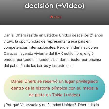
decisión (+Video)
2.573
Daniel Dhers reside en Estados Unidos desde los 21 años
y tuvo la oportunidad de representar a ese país en
competencias internacionales. Pero el ‘rider’ nacido en
Caracas, leyenda viviente del BMX estilo libre, eligió
ondear por todo el mundo la bandera tricolor por encima
del pabellón de las barras y las estrellas.
Daniel Dhers se reservó un lugar privilegiado
dentro de la historia olímpica con su medalla
de plata en Tokio (+Video)
¿Por qué Venezuela y no Estados Unidos?. Dhers dio la