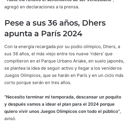
agregó en declaraciones a la prensa.
Pese a sus 36 años, Dhers
apunta a París 2024
Con la energía recargada por su podio olímpico, Dhers, a
sus 36 años, el más viejo entre los nueve ‘riders’ que
compitieron en el Parque Urbano Ariake, en suelo japonés,
se plantea la idea de seguir activo y llegar a los venideros
Juegos Olímpicos, que se harán en París y en un ciclo más
corto porque serán en tres años.
“Necesito terminar mi temporada, descansar un poquito
y después vamos a idear el plan para el 2024 porque
quiero vivir unos Juegos Olímpicos con todo el público”
,
avisó.