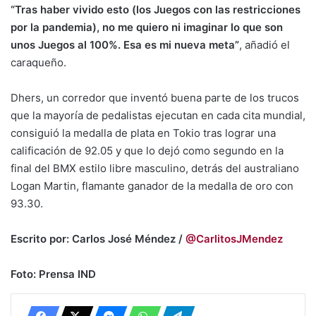
“Tras haber vivido esto (los Juegos con las restricciones
por la pandemia), no me quiero ni imaginar lo que son
unos Juegos al 100%. Esa es mi nueva meta”
, añadió el
caraqueño.
Dhers, un corredor que inventó buena parte de los trucos
que la mayoría de pedalistas ejecutan en cada cita mundial,
consiguió la medalla de plata en Tokio tras lograr una
calificación de 92.05 y que lo dejó como segundo en la
final del BMX estilo libre masculino, detrás del australiano
Logan Martin, flamante ganador de la medalla de oro con
93.30.
Escrito por: Carlos José Méndez /
@CarlitosJMendez
Foto: Prensa IND