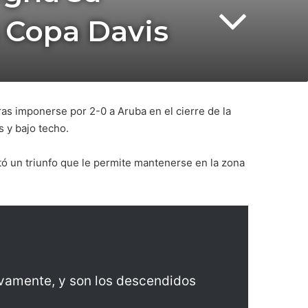
a Copa Davis
s imponerse por 2-0 a Aruba en el cierre de la
s y bajo techo.
notó un triunfo que le permite mantenerse en la zona
vamente, y son los descendidos