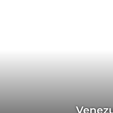
Venezu