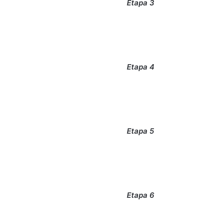
Etapa 3
Etapa 4
Etapa 5
Etapa 6