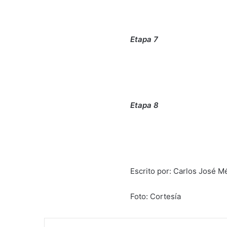
Etapa 7
Etapa 8
Escrito por: Carlos José 
Foto: Cortesía