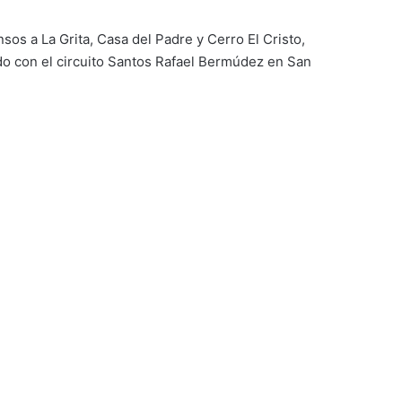
os a La Grita, Casa del Padre y Cerro El Cristo,
ado con el circuito Santos Rafael Bermúdez en San