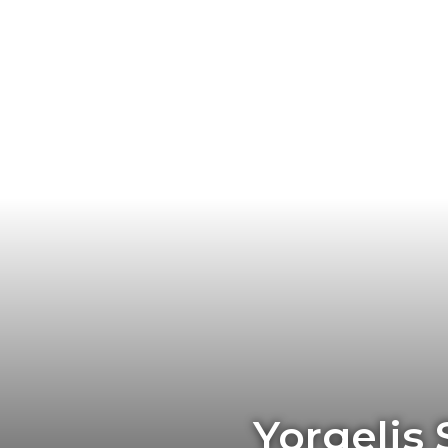
Yorgelis