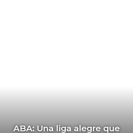
ABA: Una liga alegre que