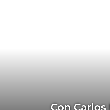
Con Carlos