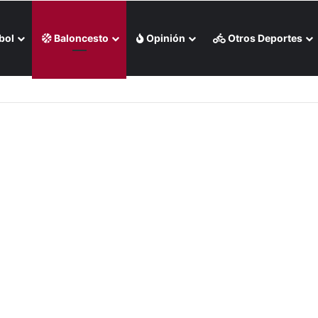
bol
Baloncesto
Opinión
Otros Deportes