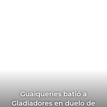
Guaiqueríes batió a
Gladiadores en duelo de