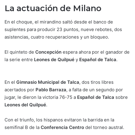
La actuación de Milano
En el choque, el mirandino saltó desde el banco de
suplentes para producir 23 puntos, nueve rebotes, dos
asistencias, cuatro recuperaciones y un bloqueo.
El quinteto de
Concepción
espera ahora por el ganador de
la serie entre
Leones de Quilpué
y
Español de Talca
.
En el
Gimnasio Municipal de Talca
, dos tiros libres
acertados por
Pablo Barraza
, a falta de un segundo por
jugar, le dieron la victoria 76-75 a
Español de Talca
sobre
Leones del Quilpué
.
Con el triunfo, los hispanos evitaron la barrida en la
semifinal B de la
Conferencia Centro
del torneo austral.