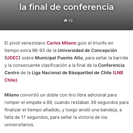
la final de conferencia
79
El pívot venezolano
Carlos Milano
guio el triunfo en
tiempo extra 96-93 de la
Universidad de Concepción
(
UDEC
)
sobre
Municipal Puente Alto
, para sellar la barrida
y la consecuente clasificación a la final de la
Conferencia
Centro
de la
Liga Nacional de Básquetbol de Chile
(LNB
Chile)
.
Milano
convirtió un doble con tiro libre adicional para
romper el empate a 89, cuando restaban 36 segundos para
finalizar el tiempo añadido, y luego anidó una bandeja, a
falta de 17 segundos, para sellar la victoria de los
universitarios.