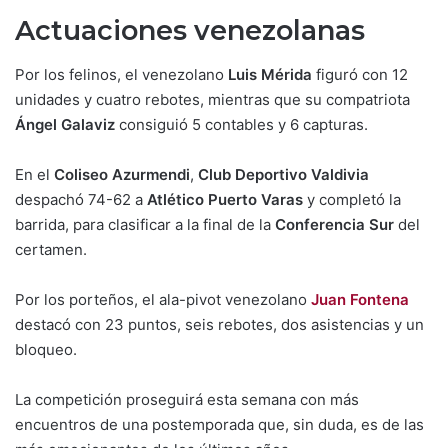
Actuaciones venezolanas
Por los felinos, el venezolano
Luis Mérida
figuró con 12
unidades y cuatro rebotes, mientras que su compatriota
Ángel Galaviz
consiguió 5 contables y 6 capturas.
En el
Coliseo Azurmendi
,
Club Deportivo Valdivia
despachó 74-62 a
Atlético Puerto Varas
y completó la
barrida, para clasificar a la final de la
Conferencia Sur
del
certamen.
Por los porteños, el ala-pivot venezolano
Juan Fontena
destacó con 23 puntos, seis rebotes, dos asistencias y un
bloqueo.
La competición proseguirá esta semana con más
encuentros de una postemporada que, sin duda, es de las