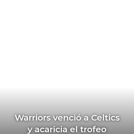
Warriors venció a Celtics
y acaricia el trofeo