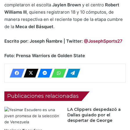
completaron el escolta
Jaylen Brown
y el centro
Robert
Williams III
, quienes registraron 18 y 10 cómputos, de
manera respectiva en el reciente tope de la etapa cumbre
de la
Meca del Básquet
.
Escrito por: Joseph Ñambre | Twitter:
@JosephSports27
Foto: Prensa Warriors de Golden State
Publicaciones relacionadas
LA Clippers despedazó a
Dallas guiado por el
despertar de George