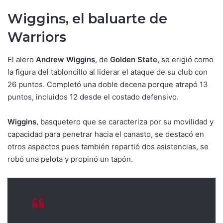
Wiggins, el baluarte de
Warriors
El alero
Andrew Wiggins
, de
Golden State
, se erigió como
la figura del tabloncillo al liderar el ataque de su club con
26 puntos. Completó una doble decena porque atrapó 13
puntos, incluidos 12 desde el costado defensivo.
Wiggins
, basquetero que se caracteriza por su movilidad y
capacidad para penetrar hacia el canasto, se destacó en
otros aspectos pues también repartió dos asistencias, se
robó una pelota y propinó un tapón.