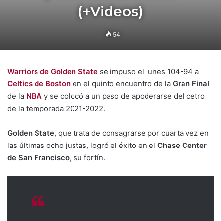
(+Videos)
54
Warriors de Golden State
se impuso el lunes 104-94 a
Celtics de Boston
en el quinto encuentro de la
Gran Final
de la
NBA
y se colocó a un paso de apoderarse del cetro
de la temporada 2021-2022.
Golden State
, que trata de consagrarse por cuarta vez en
las últimas ocho justas, logró el éxito en el
Chase Center
de San Francisco
, su fortín.