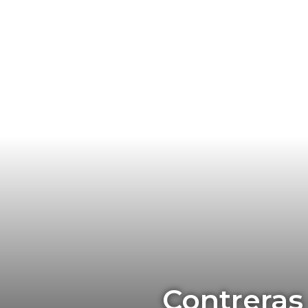
Contreras