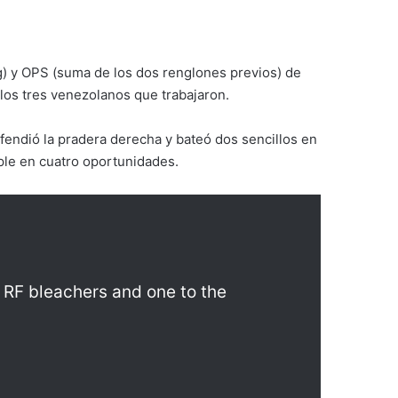
) y OPS (suma de los dos renglones previos) de
los tres venezolanos que trabajaron.
fendió la pradera derecha y bateó dos sencillos en
ple en cuatro oportunidades.
e RF bleachers and one to the