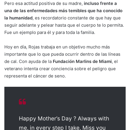
Pero esa actitud positiva de su madre,
incluso frente a
una de las enfermedades más temibles que ha conocido
la humanidad
, es recordatorio constante de que hay que
seguir adelante y pelear hasta que el cuerpo te lo permita.
Fue un ejemplo para él y para toda la familia.
Hoy en día, Rojas trabaja en un objetivo mucho más
importante que lo que pueda ocurrir dentro de las líneas
de cal. Con ayuda de la
Fundación Marlins de Miami
, el
veterano intenta crear conciencia sobre el peligro que
representa el cáncer de seno.
Happy Mother’s Day ? Always with
me, in every step I take, Miss you