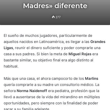
Madres» diferente
277
El sueño de muchos jugadores, particularmente de
aquellos nacidos en Latinoamérica, es llegar a las
Grandes
Ligas
, reunir el dinero suficiente y poder comprarle una
casa a sus padres. Si bien la meta de
Miguel Rojas
era
bastante similar, su objetivo final era algo distinto al
habitual.
Más que una casa, el ahora campocorto de los
Marlins
quería comprarle a su madre un consultorio médico. La
señora
Norma Naidenoff
era pediatra, profesión que la
llevó a ausentarse de la vida del mirandino en múltiples
oportunidades, pero siempre con la finalidad de poder
sacar a su familia adelante.