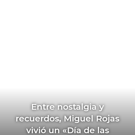
Entre nostalgia y
recuerdos, Miguel Rojas
vivió un «Día de las