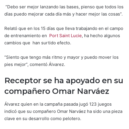
“Debo ser mejor lanzando las bases, pienso que todos los
días puedo mejorar cada día más y hacer mejor las cosas”.
Relató que en los 15 días que lleva trabajando en el campo
de entrenamiento en
Port Saint Lucie
, ha hecho algunos
cambios que han surtido efecto.
“Siento que tengo más ritmo y mayor y puedo mover los
pies mejor”, comentó Álvarez.
Receptor se ha apoyado en su
compañero Omar Narváez
Álvarez quien en la campaña pasada jugó 123 juegos
indicó que su compañero Omar Narváez ha sido una pieza
clave en su desarrollo como pelotero.