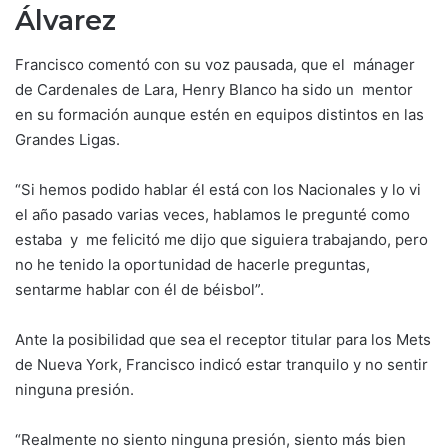
Álvarez
Francisco comentó con su voz pausada, que el mánager
de Cardenales de Lara, Henry Blanco ha sido un mentor
en su formación aunque estén en equipos distintos en las
Grandes Ligas.
“Si hemos podido hablar él está con los Nacionales y lo vi
el año pasado varias veces, hablamos le pregunté como
estaba y me felicitó me dijo que siguiera trabajando, pero
no he tenido la oportunidad de hacerle preguntas,
sentarme hablar con él de béisbol”.
Ante la posibilidad que sea el receptor titular para los Mets
de Nueva York, Francisco indicó estar tranquilo y no sentir
ninguna presión.
“Realmente no siento ninguna presión, siento más bien