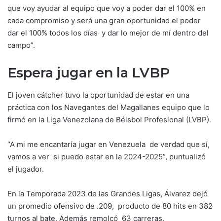
que voy ayudar al equipo que voy a poder dar el 100% en
cada compromiso y será una gran oportunidad el poder
dar el 100% todos los días y dar lo mejor de mí dentro del
campo”.
Espera jugar en la LVBP
El joven cátcher tuvo la oportunidad de estar en una
práctica con los Navegantes del Magallanes equipo que lo
firmó en la Liga Venezolana de Béisbol Profesional (LVBP).
“A mi me encantaría jugar en Venezuela de verdad que sí,
vamos a ver si puedo estar en la 2024-2025”, puntualizó
el jugador.
En la Temporada 2023 de las Grandes Ligas, Álvarez dejó
un promedio ofensivo de .209, producto de 80 hits en 382
turnos al bate. Además remolcó 63 carreras.