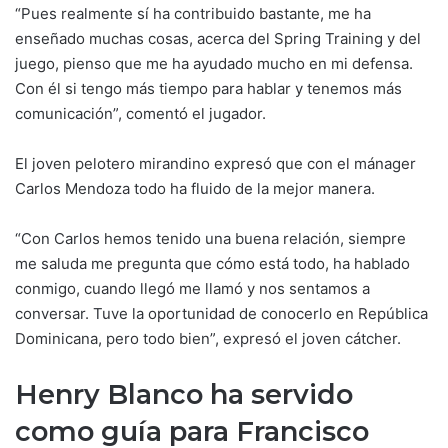
“Pues realmente sí ha contribuido bastante, me ha
enseñado muchas cosas, acerca del Spring Training y del
juego, pienso que me ha ayudado mucho en mi defensa.
Con él si tengo más tiempo para hablar y tenemos más
comunicación”, comentó el jugador.
El joven pelotero mirandino expresó que con el mánager
Carlos Mendoza todo ha fluido de la mejor manera.
“Con Carlos hemos tenido una buena relación, siempre
me saluda me pregunta que cómo está todo, ha hablado
conmigo, cuando llegó me llamó y nos sentamos a
conversar. Tuve la oportunidad de conocerlo en República
Dominicana, pero todo bien”, expresó el joven cátcher.
Henry Blanco ha servido
como guía para Francisco