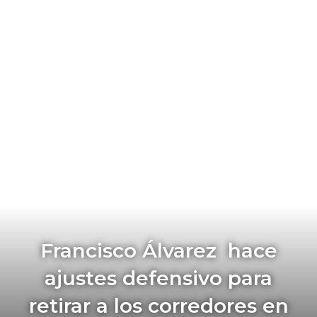
Francisco Álvarez hace
ajustes defensivo para
retirar a los corredores en