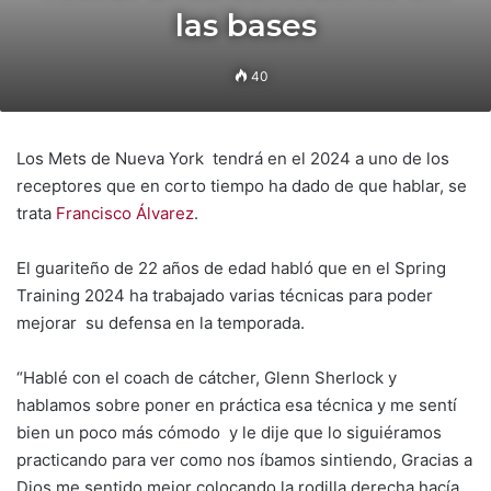
las bases
40
Los Mets de Nueva York tendrá en el 2024 a uno de los
receptores que en corto tiempo ha dado de que hablar, se
trata
Francisco Álvarez
.
El guariteño de 22 años de edad habló que en el Spring
Training 2024 ha trabajado varias técnicas para poder
mejorar su defensa en la temporada.
“Hablé con el coach de cátcher, Glenn Sherlock y
hablamos sobre poner en práctica esa técnica y me sentí
bien un poco más cómodo y le dije que lo siguiéramos
practicando para ver como nos íbamos sintiendo, Gracias a
Dios me sentido mejor colocando la rodilla derecha hacía