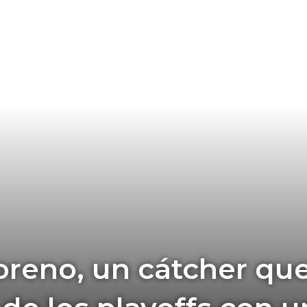
reno, un cátcher que