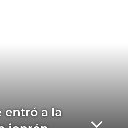
 entró a la