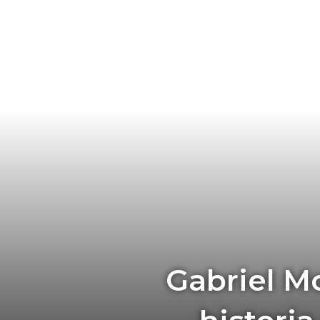
Gabriel Mo