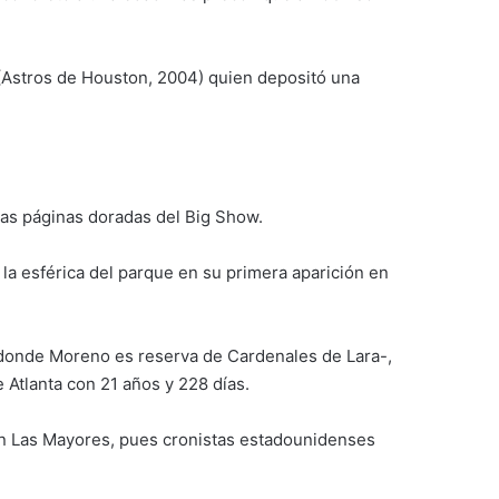
 (Astros de Houston, 2004) quien depositó una
las páginas doradas del Big Show.
la esférica del parque en su primera aparición en
-donde Moreno es reserva de Cardenales de Lara-,
Atlanta con 21 años y 228 días.
en Las Mayores, pues cronistas estadounidenses