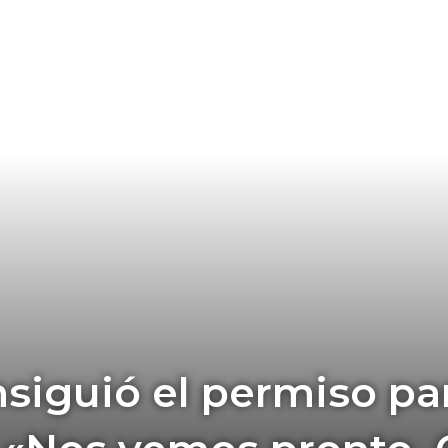
siguió el permiso pa