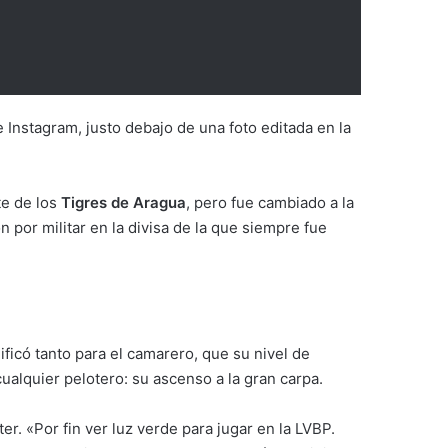
 Instagram, justo debajo de una foto editada en la
te de los
Tigres de Aragua
, pero fue cambiado a la
por militar en la divisa de la que siempre fue
ificó tanto para el camarero, que su nivel de
alquier pelotero: su ascenso a la gran carpa.
er. «Por fin ver luz verde para jugar en la LVBP.