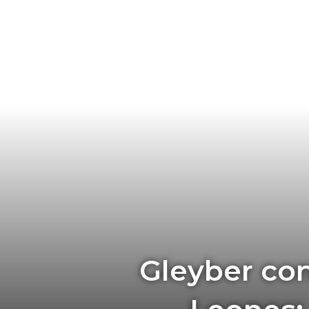
Gleyber con