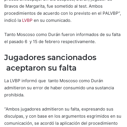
Bravos de Margarita, fue sometido al test. Ambos
procedimientos de acuerdo con lo previsto en el PALVBP”,
indicó la
LVBP
en su comunicado.
Tanto Moscoso como Durán fueron informados de su falta
el pasado 6 y 15 de febrero respectivamente.
Jugadores sancionados
aceptaron su falta
La LVBP informó que tanto Moscoso como Durán
admitieron su error de haber consumido una sustancia
prohibida.
“Ambos jugadores admitieron su falta, expresando sus
disculpas, y con base en los argumentos esgrimidos en su
comunicación, se acordó la aplicación del procedimiento