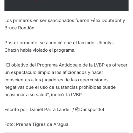
Los primeros en ser sancionados fueron Félix Doubront y
Bruce Rondón.
Posteriormente, se anunció que el lanzador Jhoulys
Chacín había violado el programa.
“El objetivo del Programa Antidopaje de la LVBP es ofrecer
un espectáculo limpio a los aficionados y hacer
conscientes a los jugadores de las repercusiones
negativas que el uso de sustancias prohibidas puede
ocasionar a su salud”, indicó la LVBP.
Escrito por: Daniel Parra Lander / @Dansport84
Foto: Prensa Tigres de Aragua