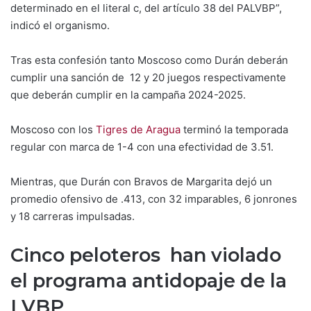
determinado en el literal c, del artículo 38 del PALVBP”,
indicó el organismo.
Tras esta confesión tanto Moscoso como Durán deberán
cumplir una sanción de 12 y 20 juegos respectivamente
que deberán cumplir en la campaña 2024-2025.
Moscoso con los
Tigres de Aragua
terminó la temporada
regular con marca de 1-4 con una efectividad de 3.51.
Mientras, que Durán con Bravos de Margarita dejó un
promedio ofensivo de .413, con 32 imparables, 6 jonrones
y 18 carreras impulsadas.
Cinco peloteros han violado
el programa antidopaje de la
LVBP