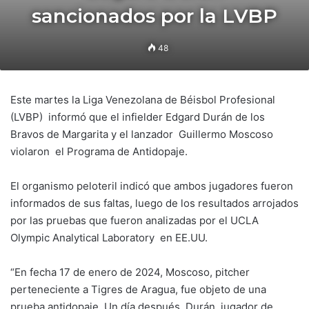
sancionados por la LVBP
48
Este martes la Liga Venezolana de Béisbol Profesional
(LVBP) informó que el infielder Edgard Durán de los
Bravos de Margarita y el lanzador Guillermo Moscoso
violaron el Programa de Antidopaje.
El organismo peloteril indicó que ambos jugadores fueron
informados de sus faltas, luego de los resultados arrojados
por las pruebas que fueron analizadas por el UCLA
Olympic Analytical Laboratory en EE.UU.
“En fecha 17 de enero de 2024, Moscoso, pitcher
perteneciente a Tigres de Aragua, fue objeto de una
prueba antidopaje. Un día después, Durán, jugador de