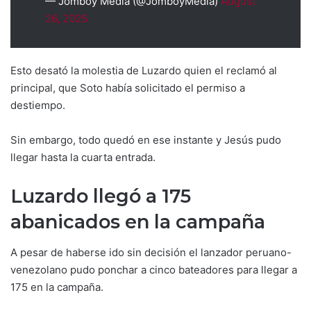
— Jomboy Media (@JomboyMedia)
August
26, 2025
Esto desató la molestia de Luzardo quien el reclamó al
principal, que Soto había solicitado el permiso a
destiempo.
Sin embargo, todo quedó en ese instante y Jesús pudo
llegar hasta la cuarta entrada.
Luzardo llegó a 175
abanicados en la campaña
A pesar de haberse ido sin decisión el lanzador peruano-
venezolano pudo ponchar a cinco bateadores para llegar a
175 en la campaña.