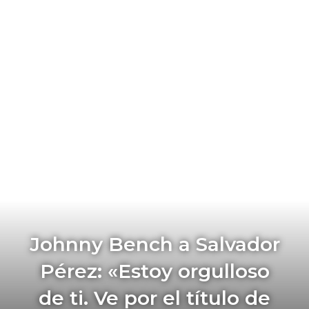
Johnny Bench a Salvador
Pérez: «Estoy orgulloso
de ti. Ve por el título de