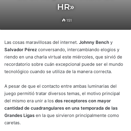
HR»
151
Las cosas maravillosas del internet.
Johnny Bench
y
Salvador Pérez
conversando, intercambiando elogios y
riendo en una charla virtual este miércoles, que sirvió de
recordatorio sobre cuán excepcional puede ser el mundo
tecnológico cuando se utiliza de la manera correcta.
A pesar de que el contacto entre ambas luminarias del
juego permitió tratar diversos temas, el motivo principal
del mismo era unir a los
dos receptores con mayor
cantidad de cuadrangulares en una temporada de las
Grandes Ligas
en la que sirvieron principalmente como
caretas.