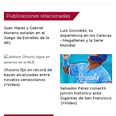
Publicaciones relacionadas
Juan Yépez y Gabriel
Luis González, su
Moreno estarán en el
experiencia en los Caracas
Juego de Estrellas de la
– Magallanes y la Serie
AFL
Mundial
Chourio fijó un récord de
bases alcanzadas entre
novatos venezolanos
(+Video)
Salvador Pérez conectó
jonrón histórico ante
Gigantes de San Francisco
(+Video)