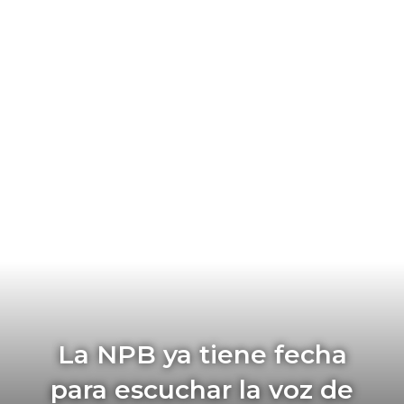
La NPB ya tiene fecha
para escuchar la voz de