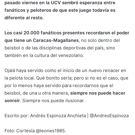
pasado viernes en la UCV sembró esperanza entre
fanáticos y peloteros de que este juego todavía es
diferente al resto
.
Los casi 20.000 fanáticos presentes recordaron el poder
que tiene un Caracas-Magallanes
, no solo dentro del
beisbol o de las disciplinas deportivas del país, sino
también en la cultura del venezolano.
Ojalá haya servido como el inicio de un nuevo renacer en
la pelota local. Qué bonito sería; pero si no es el caso, que
por lo menos haya servido para recordarnos que el
beisbol, de una u otra manera,
siempre nos puede hacer
sonreír
. Siempre nos puede ilusionar.
Escrito por: Andrés Espinoza Anchieta | @AndresEspinoza
Foto: Cortesía @leones1985.