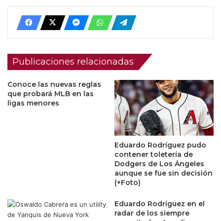
Publicaciones relacionadas
Conoce las nuevas reglas
que probará MLB en las
ligas menores
Eduardo Rodríguez pudo
contener toletería de
Dodgers de Los Ángeles
aunque se fue sin decisión
(+Foto)
Eduardo Rodríguez en el
radar de los siempre