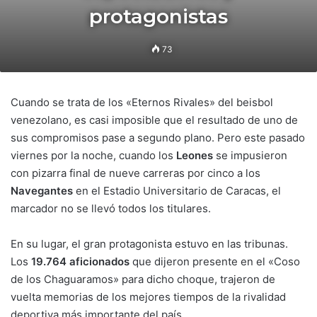
protagonistas
73
Cuando se trata de los «Eternos Rivales» del beisbol
venezolano, es casi imposible que el resultado de uno de
sus compromisos pase a segundo plano. Pero este pasado
viernes por la noche, cuando los
Leones
se impusieron
con pizarra final de nueve carreras por cinco a los
Navegantes
en el Estadio Universitario de Caracas, el
marcador no se llevó todos los titulares.
En su lugar, el gran protagonista estuvo en las tribunas.
Los
19.764 aficionados
que dijeron presente en el «Coso
de los Chaguaramos» para dicho choque, trajeron de
vuelta memorias de los mejores tiempos de la rivalidad
deportiva más importante del país.