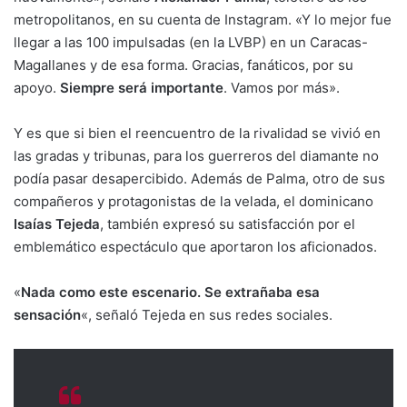
metropolitanos, en su cuenta de Instagram. «Y lo mejor fue
llegar a las 100 impulsadas (en la LVBP) en un Caracas-
Magallanes y de esa forma. Gracias, fanáticos, por su
apoyo.
Siempre será importante
. Vamos por más».
Y es que si bien el reencuentro de la rivalidad se vivió en
las gradas y tribunas, para los guerreros del diamante no
podía pasar desapercibido. Además de Palma, otro de sus
compañeros y protagonistas de la velada, el dominicano
Isaías Tejeda
, también expresó su satisfacción por el
emblemático espectáculo que aportaron los aficionados.
«
Nada como este escenario. Se extrañaba esa
sensación
«, señaló Tejeda en sus redes sociales.