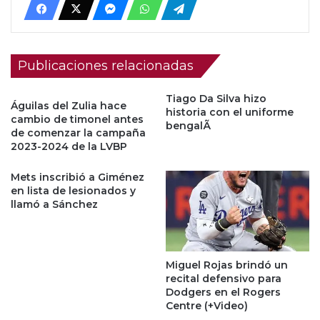
Publicaciones relacionadas
Tiago Da Silva hizo
Águilas del Zulia hace
historia con el uniforme
cambio de timonel antes
bengalÃ­
de comenzar la campaña
2023-2024 de la LVBP
Mets inscribió a Giménez
en lista de lesionados y
llamó a Sánchez
Miguel Rojas brindó un
recital defensivo para
Dodgers en el Rogers
Centre (+Video)