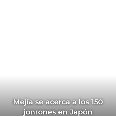
Mejía se acerca a los 150
jonrones en Japón