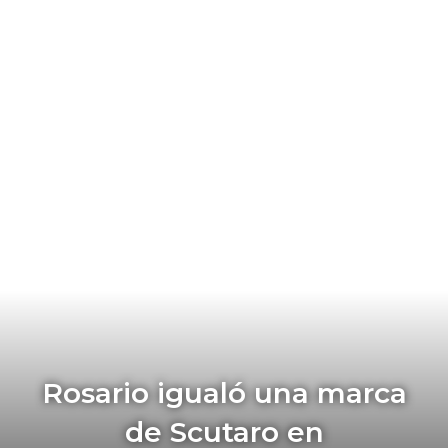
Rosario igualó una marca
de Scutaro en