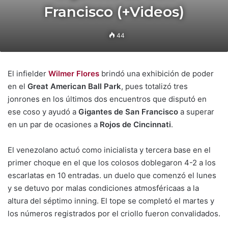
Francisco (+Videos)
44
El infielder
Wilmer Flores
brindó una exhibición de poder
en el
Great American Ball Park
, pues totalizó tres
jonrones en los últimos dos encuentros que disputó en
ese coso y ayudó a
Gigantes de San Francisco
a superar
en un par de ocasiones a
Rojos de Cincinnati
.
El venezolano actuó como inicialista y tercera base en el
primer choque en el que los colosos doblegaron 4-2 a los
escarlatas en 10 entradas. un duelo que comenzó el lunes
y se detuvo por malas condiciones atmosféricaas a la
altura del séptimo inning. El tope se completó el martes y
los números registrados por el criollo fueron convalidados.