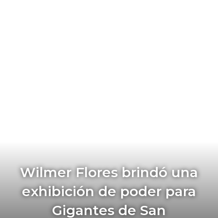
Wilmer Flores brindó una
exhibición de poder para
Gigantes de San