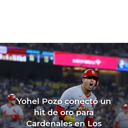
Yohel Pozo conectó un
hit de oro para
Cardenales en Los