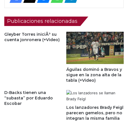
Publicaciones relacionadas
Gleyber Torres iniciÃ³ su
cuenta jonronera (+Video)
Águilas dominó a Bravos y
sigue en la zona alta de la
tabla (+Video)
D-Backs tienen una
“subasta” por Eduardo
Escobar
Los lanzadores Brady Feigl
parecen gemelos, pero no
integran la misma familia