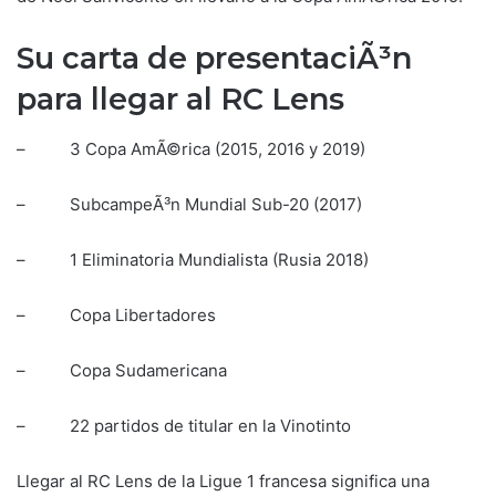
Su carta de presentaciÃ³n
para llegar al RC Lens
– 3 Copa AmÃ©rica (2015, 2016 y 2019)
– SubcampeÃ³n Mundial Sub-20 (2017)
– 1 Eliminatoria Mundialista (Rusia 2018)
– Copa Libertadores
– Copa Sudamericana
– 22 partidos de titular en la Vinotinto
Llegar al RC Lens de la Ligue 1 francesa significa una