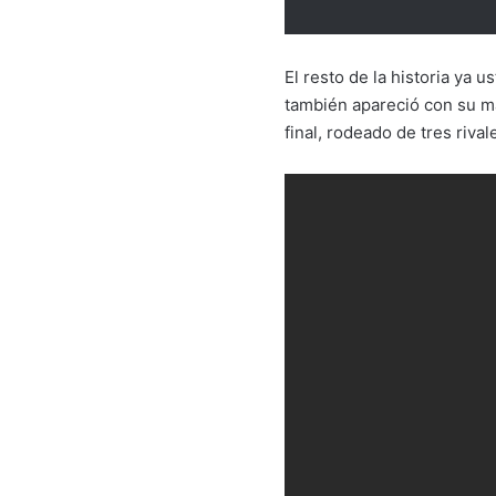
El resto de la historia ya 
también apareció con su ma
final, rodeado de tres riv