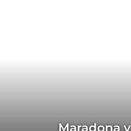
Maradona y 