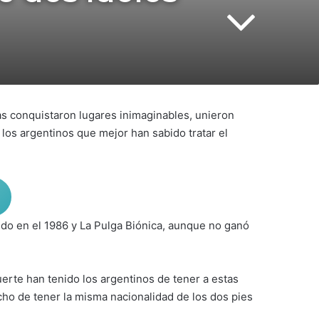
as conquistaron lugares inimaginables, unieron
 los argentinos que mejor han sabido tratar el
ndo en el 1986 y La Pulga Biónica, aunque no ganó
erte han tenido los argentinos de tener a estas
cho de tener la misma nacionalidad de los dos pies