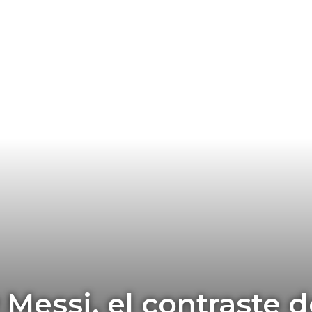
Messi, el contraste d